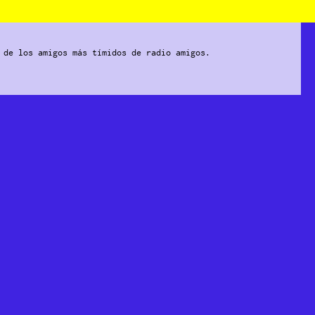
s de los amigos más tímidos de radio amigos.