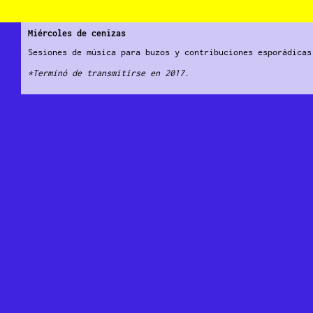
Miércoles de cenizas
Sesiones de música para buzos y contribuciones esporádica
*Terminó de transmitirse en 2017.